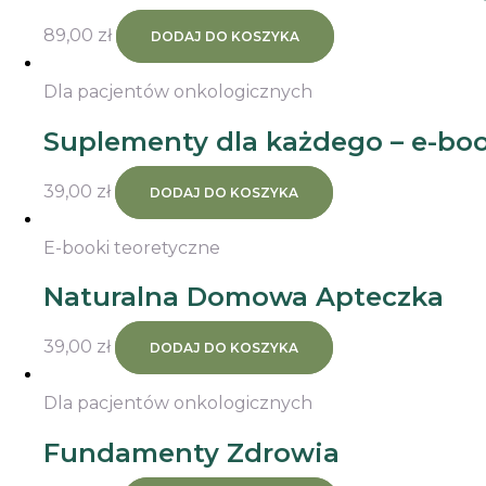
89,00
zł
DODAJ DO KOSZYKA
Dla pacjentów onkologicznych
Suplementy dla każdego – e-bo
39,00
zł
DODAJ DO KOSZYKA
E-booki teoretyczne
Naturalna Domowa Apteczka
39,00
zł
DODAJ DO KOSZYKA
Dla pacjentów onkologicznych
Fundamenty Zdrowia