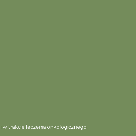
i w trakcie leczenia onkologicznego.