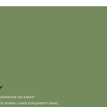
IWZAPALNIE OD ZARAZ”
 WYNIKI I JAKIE SUPLEMENTY BRAĆ