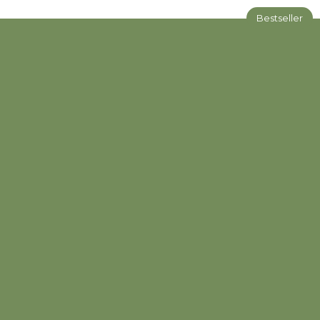
Bestseller