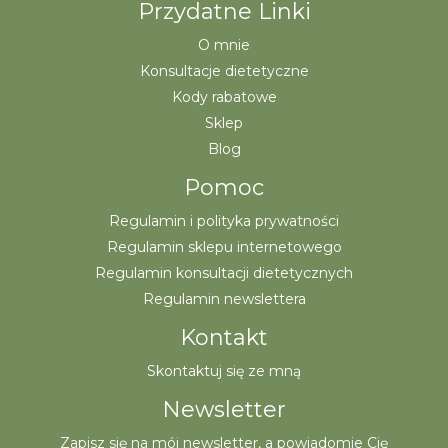
Przydatne Linki
O mnie
Konsultacje dietetyczne
Kody rabatowe
Sklep
Blog
Pomoc
Regulamin i polityka prywatności
Regulamin sklepu internetowego
Regulamin konsultacji dietetycznych
Regulamin newslettera
Kontakt
Skontaktuj się ze mną
Newsletter
Zapisz się na mój newsletter, a powiadomie Cię