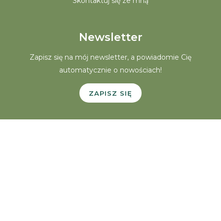
Skontaktuj się ze mną
Newsletter
Zapisz się na mój newsletter, a powiadomie Cię
automatycznie o nowościach!
ZAPISZ SIĘ