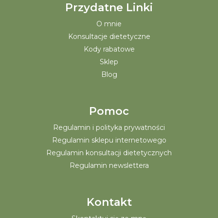
Przydatne Linki
O mnie
Konsultacje dietetyczne
Kody rabatowe
Sklep
Blog
Pomoc
Regulamin i polityka prywatności
Regulamin sklepu internetowego
Regulamin konsultacji dietetycznych
Regulamin newslettera
Kontakt