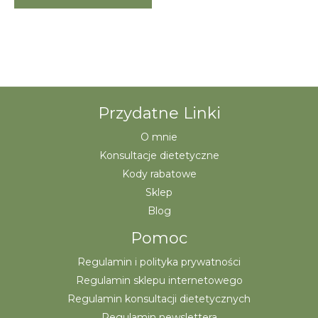
Przydatne Linki
O mnie
Konsultacje dietetyczne
Kody rabatowe
Sklep
Blog
Pomoc
Regulamin i polityka prywatności
Regulamin sklepu internetowego
Regulamin konsultacji dietetycznych
Regulamin newslettera