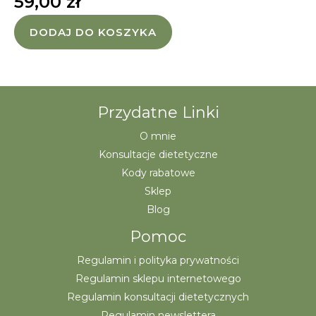
59,00
zł
DODAJ DO KOSZYKA
Przydatne Linki
O mnie
Konsultacje dietetyczne
Kody rabatowe
Sklep
Blog
Pomoc
Regulamin i polityka prywatności
Regulamin sklepu internetowego
Regulamin konsultacji dietetycznych
Regulamin newslettera