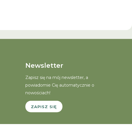
Newsletter
Zapisz się na mój newsletter, a
powiadomie Cię automatycznie o
nowościach!
ZAPISZ SIĘ