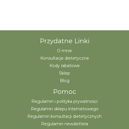
Przydatne Linki
O mnie
Konsultacje dietetyczne
Kody rabatowe
Sklep
Blog
Pomoc
Regulamin i polityka prywatności
Regulamin sklepu internetowego
Regulamin konsultacji dietetycznych
Regulamin newslettera