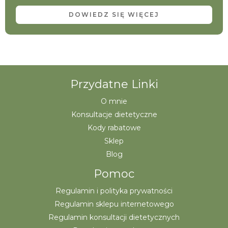
DOWIEDZ SIĘ WIĘCEJ
Przydatne Linki
O mnie
Konsultacje dietetyczne
Kody rabatowe
Sklep
Blog
Pomoc
Regulamin i polityka prywatności
Regulamin sklepu internetowego
Regulamin konsultacji dietetycznych