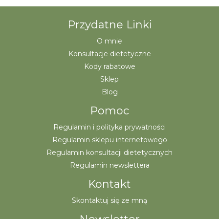
Przydatne Linki
O mnie
Konsultacje dietetyczne
Kody rabatowe
Sklep
Blog
Pomoc
Regulamin i polityka prywatności
Regulamin sklepu internetowego
Regulamin konsultacji dietetycznych
Regulamin newslettera
Kontakt
Skontaktuj się ze mną