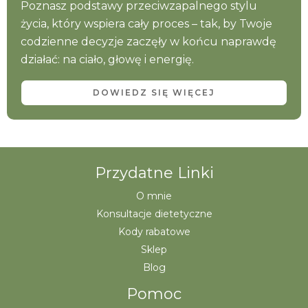
Poznasz podstawy przeciwzapalnego stylu
życia, który wspiera cały proces – tak, by Twoje
codzienne decyzje zaczęły w końcu naprawdę
działać: na ciało, głowę i energię.
DOWIEDZ SIĘ WIĘCEJ
Przydatne Linki
O mnie
Konsultacje dietetyczne
Kody rabatowe
Sklep
Blog
Pomoc