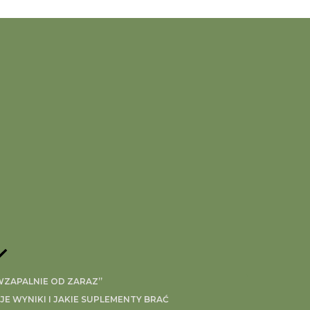
IWZAPALNIE OD ZARAZ”
 WYNIKI I JAKIE SUPLEMENTY BRAĆ