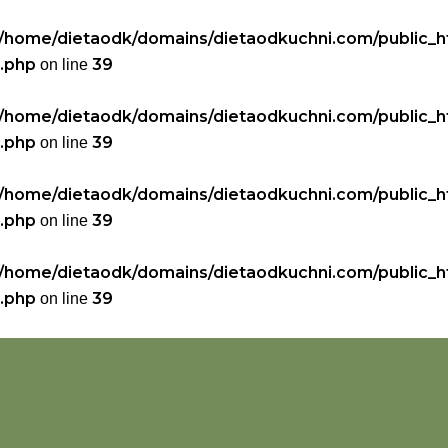
/home/dietaodk/domains/dietaodkuchni.com/public_h
.php
39
on line
/home/dietaodk/domains/dietaodkuchni.com/public_h
.php
39
on line
/home/dietaodk/domains/dietaodkuchni.com/public_h
.php
39
on line
/home/dietaodk/domains/dietaodkuchni.com/public_h
.php
39
on line
DAĆ
I KIEDY