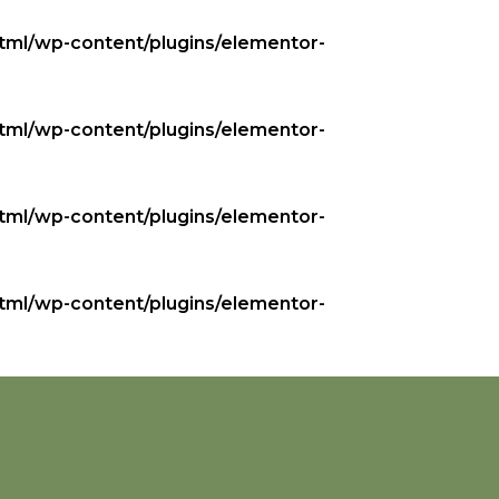
tml/wp-content/plugins/elementor-
tml/wp-content/plugins/elementor-
tml/wp-content/plugins/elementor-
tml/wp-content/plugins/elementor-