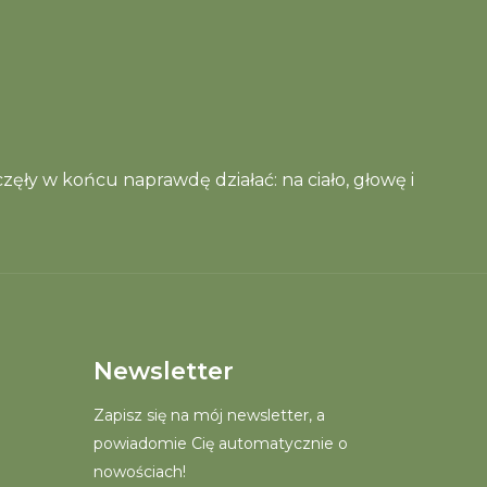
zęły w końcu naprawdę działać: na ciało, głowę i
Newsletter
Zapisz się na mój newsletter, a
powiadomie Cię automatycznie o
nowościach!