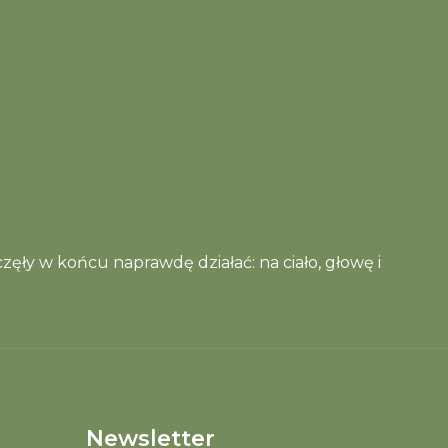
zęły w końcu naprawdę działać: na ciało, głowę i
Newsletter