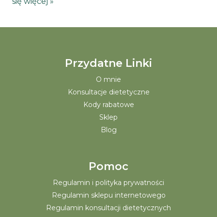
się więcej »
Przydatne Linki
O mnie
Konsultacje dietetyczne
Kody rabatowe
Sklep
Blog
Pomoc
Regulamin i polityka prywatności
Regulamin sklepu internetowego
Regulamin konsultacji dietetycznych