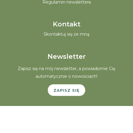
Regulamin newslettera
Kontakt
Skontaktuj się ze mną
Newsletter
Zapisz się na mój newsletter, a powiadomie Cię
automatycznie o nowościach!
ZAPISZ SIĘ