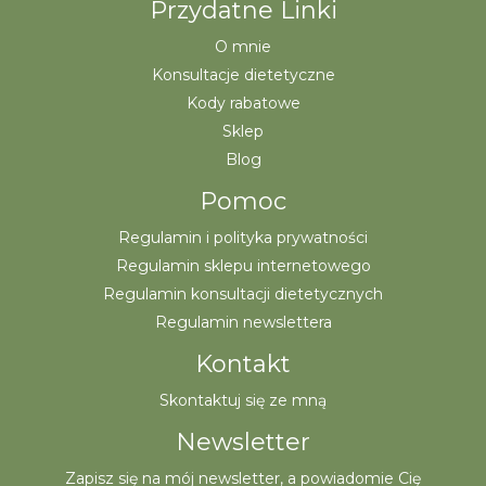
Przydatne Linki
O mnie
Konsultacje dietetyczne
Kody rabatowe
Sklep
Blog
Pomoc
Regulamin i polityka prywatności
Regulamin sklepu internetowego
Regulamin konsultacji dietetycznych
Regulamin newslettera
Kontakt
Skontaktuj się ze mną
Newsletter
Zapisz się na mój newsletter, a powiadomie Cię