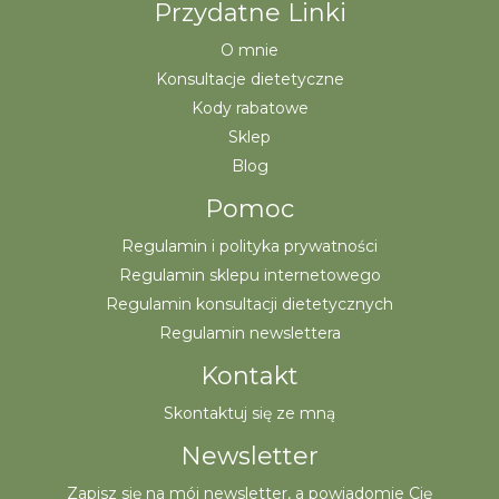
Przydatne Linki
O mnie
Konsultacje dietetyczne
Kody rabatowe
Sklep
Blog
Pomoc
Regulamin i polityka prywatności
Regulamin sklepu internetowego
Regulamin konsultacji dietetycznych
Regulamin newslettera
Kontakt
Skontaktuj się ze mną
Newsletter
Zapisz się na mój newsletter, a powiadomie Cię